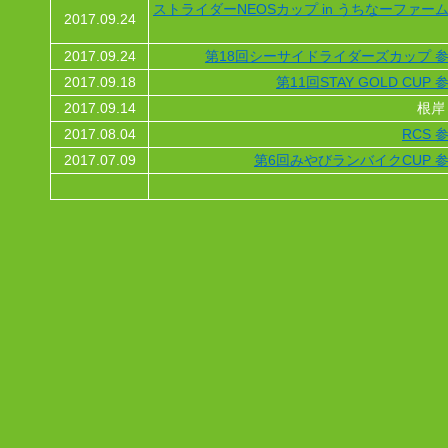
ストライダーNEOSカップ in うちなーファーム
2017.09.24
2017.09.24
第18回シーサイドライダーズカップ 参
2017.09.18
第11回STAY GOLD CUP 
2017.09.14
根岸
2017.08.04
RCS 
2017.07.09
第6回みやびランバイクCUP 参