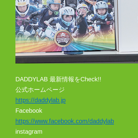
DADDYLAB 最新情報をCheck!!
公式ホームページ
https://daddylab.jp
Facebook
https://www.facebook.com/daddylab
instagram