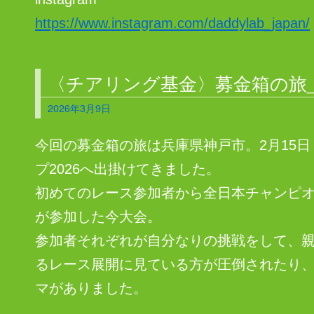
https://www.instagram.com/daddylab_japan/
〈チアリング基金〉募金箱の旅_2
2026年3月9日
今回の募金箱の旅は兵庫県神戸市。2月15
プ2026へ出掛けてきました。
初めてのレース参加者から全日本チャンピオ
が参加した今大会。
参加者それぞれが自分なりの挑戦をして、
るレース展開に見ている方が圧倒されたり
マがありました。