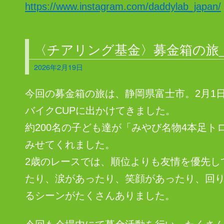
https://www.instagram.com/daddylab_japan/
〈チアリング基金〉募金箱の旅_2
2026年2月19日
今回の募金箱の旅は、静岡県富士市。2月1
バイクCUPに出かけてきました。
約200名の子ども達が「みやび名物4本足
みせてくれました。
2歳のレースでは、順位よりも友情を優先し
たり、涙があったり、笑顔があったり、回
るシーンがたくさんありました。