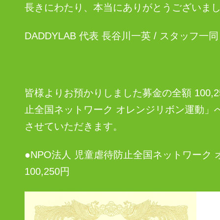
長きにわたり、本当にありがとうございま
DADDYLAB 代表 長谷川一英 / スタッフ一同
皆様よりお預かりしました募金の全額 100,2
止全国ネットワーク オレンジリボン運動」
させていただきます。
●NPO法人 児童虐待防止全国ネットワーク
100,250円