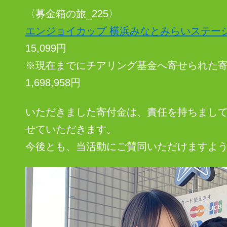
〈募金箱の旅_225〉
エンジョイカップ 横浜みなとみらいステー
15,099円
※現在までにチアリング基金へ寄せられた寄付
1,698,958円
いただきました寄付金は、責任を持ちまし
せていただきます。
今後とも、当活動にご賛同いただけますよ