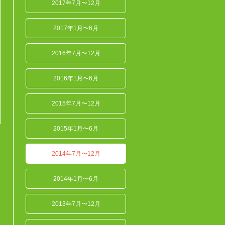
2017年7月〜12月
2017年1月〜6月
2016年7月〜12月
2016年1月〜6月
2015年7月〜12月
2015年1月〜6月
2014年7月〜12月
2014年1月〜6月
2013年7月〜12月