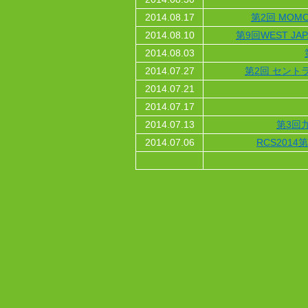
2014.08.17
第2回 MOMO
2014.08.10
第9回WEST J
2014.08.03
2014.07.27
第2回 セント
2014.07.21
2014.07.17
2014.07.13
第3回
2014.07.06
RCS2014