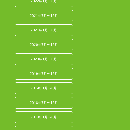
2022年1月〜6月
2021年7月〜12月
2021年1月〜6月
2020年7月〜12月
2020年1月〜6月
2019年7月〜12月
2019年1月〜6月
2018年7月〜12月
2018年1月〜6月