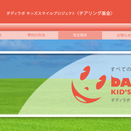
動
寄付の方法
収支報告
お知らせ