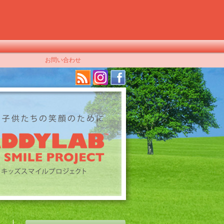
お問い合わせ