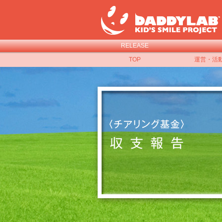
RELEASE
TOP
運営・活