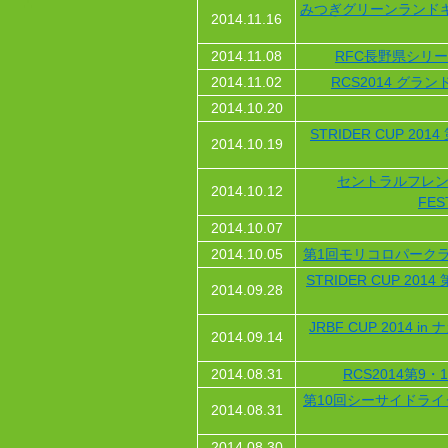
みつぎグリーンランドキッ
2014.11.16
2014.11.08
RFC長野県シリー
2014.11.02
RCS2014 グラ
2014.10.20
STRIDER CUP 2
2014.10.19
セントラルフレンド
2014.10.12
FES
2014.10.07
2014.10.05
第1回モリコロパークラ
STRIDER CUP 20
2014.09.28
JRBF CUP 2014
2014.09.14
2014.08.31
RCS2014第9
第10回シーサイドライ
2014.08.31
2014.08.30