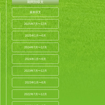
期間別収支
最新収支
2025年7月〜12月
2025年1月〜6月
2024年7月〜12月
2024年1月〜6月
2023年7月〜12月
2023年1月〜6月
2022年7月〜12月