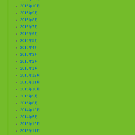
2016年10月
2016年9月
2016年8月
2016年7月
2016年6月
2016年5月
2016年4月
2016年3月
2016年2月
2016年1月
2015年12月
2015年11月
2015年10月
2015年9月
2015年8月
2014年12月
2014年5月
2013年12月
2013年11月