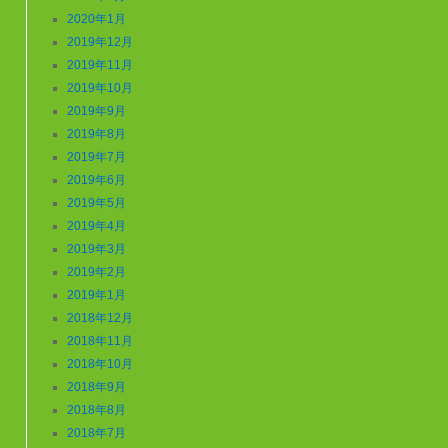
2020年1月
2019年12月
2019年11月
2019年10月
2019年9月
2019年8月
2019年7月
2019年6月
2019年5月
2019年4月
2019年3月
2019年2月
2019年1月
2018年12月
2018年11月
2018年10月
2018年9月
2018年8月
2018年7月