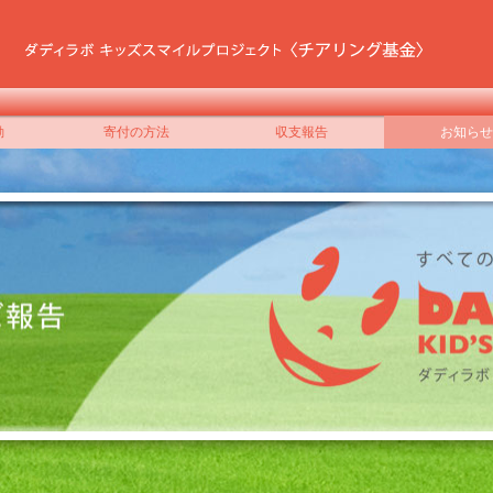
動
寄付の方法
収支報告
お知らせ