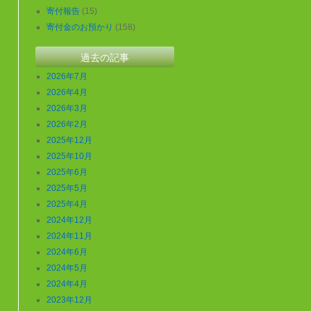
寄付報告
(15)
寄付金のお預かり
(158)
過去の記事
2026年7月
2026年4月
2026年3月
2026年2月
2025年12月
2025年10月
2025年6月
2025年5月
2025年4月
2024年12月
2024年11月
→
2024年6月
2024年5月
2024年4月
2023年12月