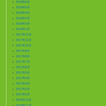
2018年6月
2018年5月
2018年4月
2018年3月
2018年2月
2018年1月
2017年12月
2017年11月
2017年10月
2017年9月
2017年8月
2017年7月
2017年6月
2017年5月
2017年4月
2017年3月
2017年2月
2017年1月
2016年12月
2016年11月