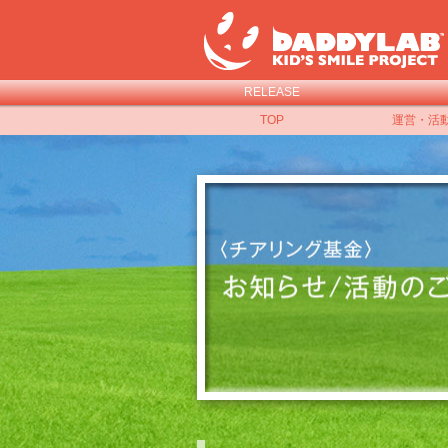
RELEASE
TOP
運営・活