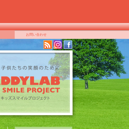
お問い合わせ