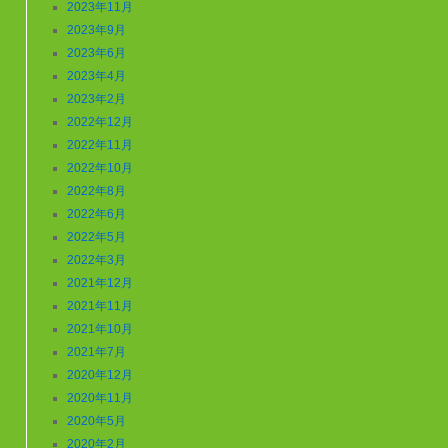
2023年11月
2023年9月
2023年6月
2023年4月
2023年2月
2022年12月
2022年11月
2022年10月
2022年8月
2022年6月
2022年5月
2022年3月
2021年12月
2021年11月
2021年10月
2021年7月
2020年12月
2020年11月
2020年5月
2020年2月